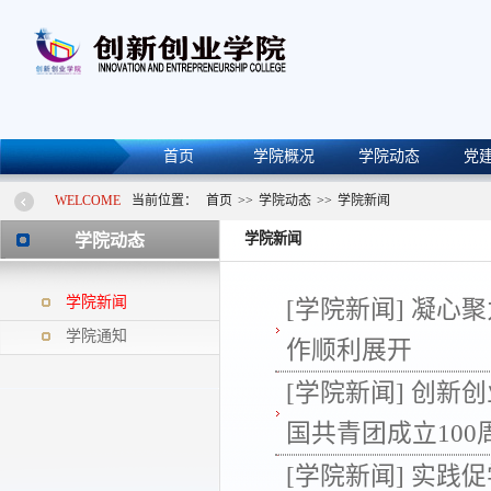
首页
学院概况
学院动态
党
WELCOME
当前位置：
首页
>>
学院动态
>>
学院新闻
学院新闻
学院动态
学院新闻
[学院新闻]
凝心聚
学院通知
作顺利展开
[学院新闻]
创新创
国共青团成立10
[学院新闻]
实践促