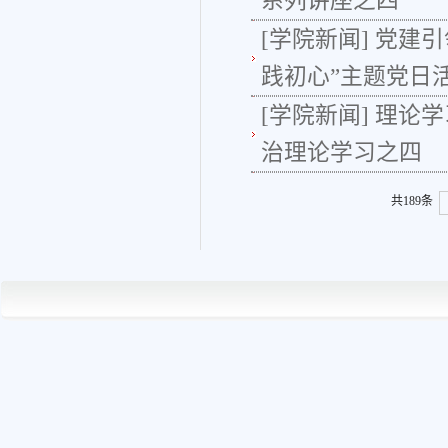
系列讲座之四
[学院新闻]
党建引
践初心”主题党日
[学院新闻]
理论学
治理论学习之四
共189条