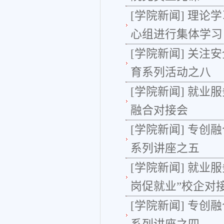
[学院新闻]
理论学
心组进行集体学习
[学院新闻]
关注安
育系列活动之八
[学院新闻]
就业服
融合对接会
[学院新闻]
专创融
系列讲座之五
[学院新闻]
就业服
岗促就业”校企对
[学院新闻]
专创融