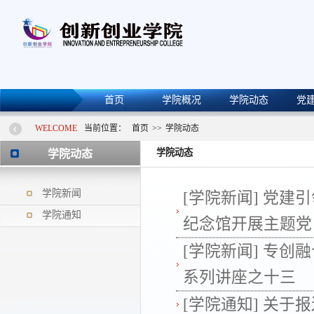
首页
学院概况
学院动态
党
WELCOME
当前位置：
首页
>>
学院动态
学院动态
学院动态
学院新闻
[学院新闻]
党建引
学院通知
纪念馆开展主题党
[学院新闻]
专创融
系列讲座之十三
[学院通知]
关于报