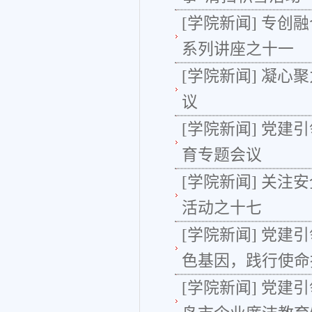
[学院新闻]
专创融
系列讲座之十一
[学院新闻]
凝心聚
议
[学院新闻]
党建引
育专题会议
[学院新闻]
关注安
活动之十七
[学院新闻]
党建引
色基因，践行使命
[学院新闻]
党建引