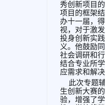
秀创新项目的
项目的框架结
办十一届，得
视，对于激发
投身创新实践
义。他鼓励同
社会调研和行
结合专业所学
应需求和解决
此次专题
生创新大赛的
验，增强了学