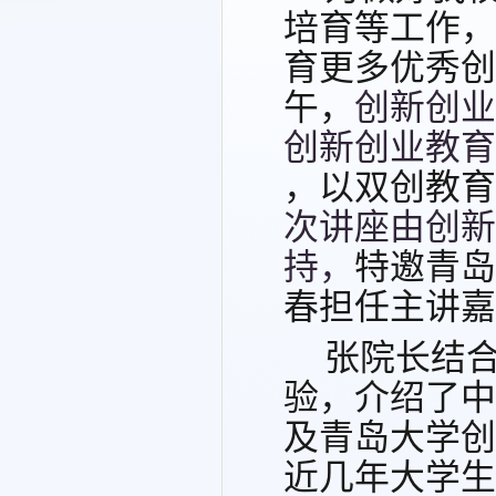
培育等工作
，
育更多优秀创
午，
创新创业
创新创业教育
，以双创教育
次讲座由
创新
持，
特邀青岛
春担任主讲嘉
张院长结
验，介绍了中
及青岛大学创
近几年大学生