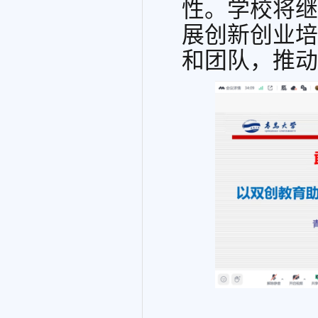
性。
学校将继
展创新创业培
和团队
，
推动