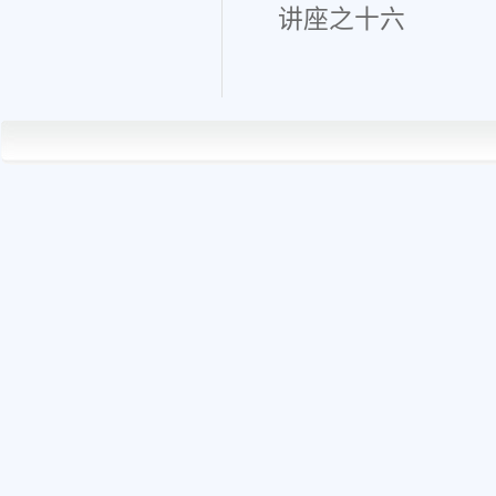
讲座之十六