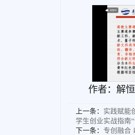
作者：解恒
上一条：
实践赋能
学生创业实战指南”
下一条：
专创融合